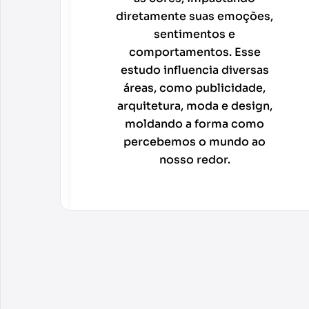
diretamente suas emoções,
sentimentos e
comportamentos. Esse
estudo influencia diversas
áreas, como publicidade,
arquitetura, moda e design,
moldando a forma como
percebemos o mundo ao
nosso redor.