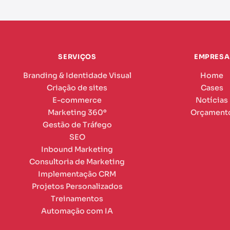
SERVIÇOS
EMPRESA
Branding & Identidade Visual
Home
Criação de sites
Cases
E-commerce
Notícias
Marketing 360º
Orçament
Gestão de Tráfego
SEO
Inbound Marketing
Consultoria de Marketing
Implementação CRM
Projetos Personalizados
Treinamentos
Automação com IA