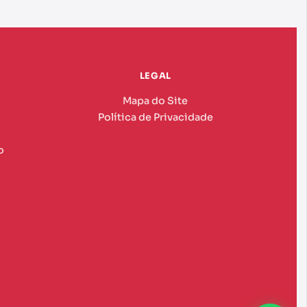
LEGAL
Mapa do Site
Política de Privacidade
o