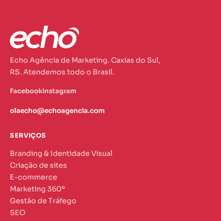
Echo Agência de Marketing. Caxias do Sul,
RS. Atendemos todo o Brasil.
Facebook
Instagram
olaecho@echoagencia.com
SERVIÇOS
Branding & Identidade Visual
Criação de sites
E-commerce
Marketing 360º
Gestão de Tráfego
SEO