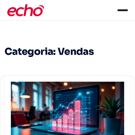
Categoria:
Vendas