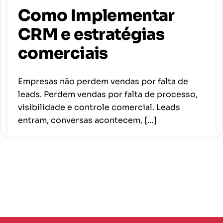
Como Implementar
CRM e estratégias
comerciais
Empresas não perdem vendas por falta de
leads. Perdem vendas por falta de processo,
visibilidade e controle comercial. Leads
entram, conversas acontecem, […]