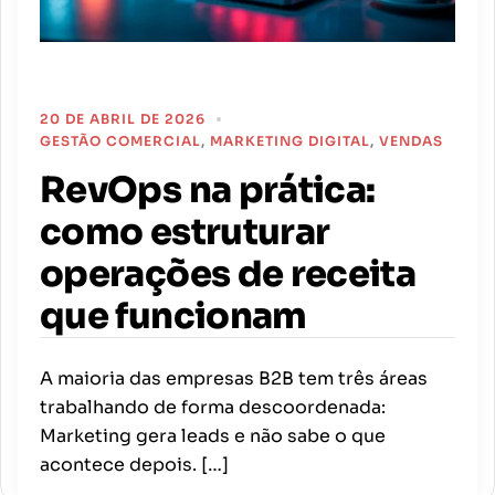
20 DE ABRIL DE 2026
GESTÃO COMERCIAL
,
MARKETING DIGITAL
,
VENDAS
RevOps na prática:
como estruturar
operações de receita
que funcionam
A maioria das empresas B2B tem três áreas
trabalhando de forma descoordenada:
Marketing gera leads e não sabe o que
acontece depois. […]