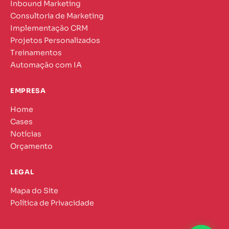
Inbound Marketing
Consultoria de Marketing
Implementação CRM
Projetos Personalizados
Treinamentos
Automação com IA
EMPRESA
Home
Cases
Notícias
Orçamento
LEGAL
Mapa do Site
Política de Privacidade