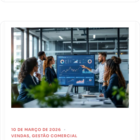
10 DE MARÇO DE 2026
VENDAS
,
GESTÃO COMERCIAL