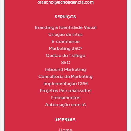
olaecho@echoagencia.com
SERVIÇOS
Branding & Identidade Visual
Criação de sites
E-commerce
Marketing 360º
Gestão de Tráfego
SEO
Inbound Marketing
Consultoria de Marketing
Implementação CRM
Projetos Personalizados
Treinamentos
Automação com IA
EMPRESA
Home