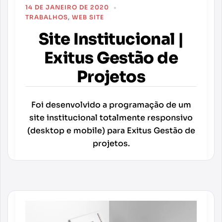
14 DE JANEIRO DE 2020
TRABALHOS
,
WEB SITE
Site Institucional |
Exitus Gestão de
Projetos
Foi desenvolvido a programação de um
site institucional totalmente responsivo
(desktop e mobile) para Exitus Gestão de
projetos.