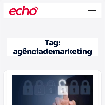
Tag:
agênciademarketing