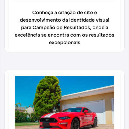
Conheça a criação de site e
desenvolvimento da Identidade visual
para Campeão de Resultados, onde a
excelência se encontra com os resultados
excepcionais