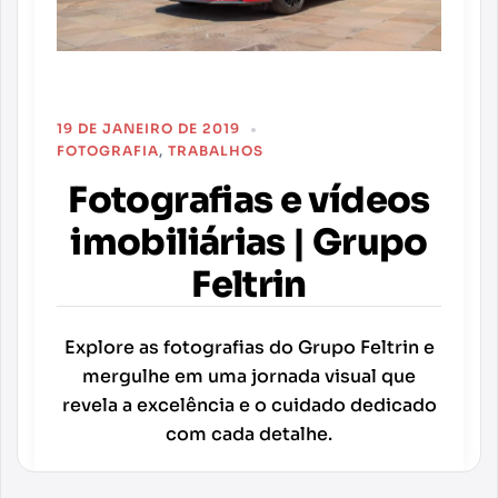
19 DE JANEIRO DE 2019
FOTOGRAFIA
,
TRABALHOS
Fotografias e vídeos
imobiliárias | Grupo
Feltrin
Explore as fotografias do Grupo Feltrin e
mergulhe em uma jornada visual que
revela a excelência e o cuidado dedicado
com cada detalhe.