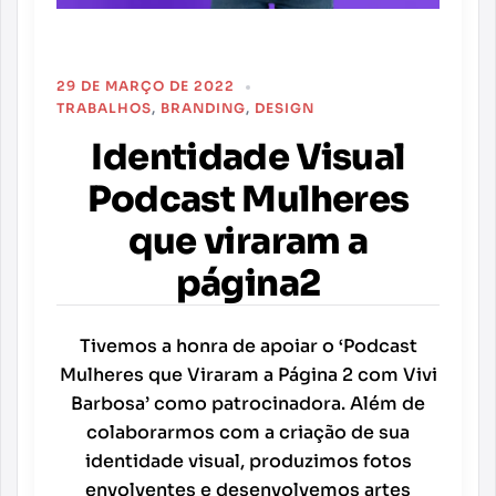
29 DE MARÇO DE 2022
TRABALHOS
,
BRANDING
,
DESIGN
Identidade Visual
Podcast Mulheres
que viraram a
página2
Tivemos a honra de apoiar o ‘Podcast
Mulheres que Viraram a Página 2 com Vivi
Barbosa’ como patrocinadora. Além de
colaborarmos com a criação de sua
identidade visual, produzimos fotos
envolventes e desenvolvemos artes