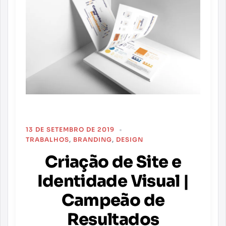
13 DE SETEMBRO DE 2019
TRABALHOS
,
BRANDING
,
DESIGN
Criação de Site e
Identidade Visual |
Campeão de
Resultados