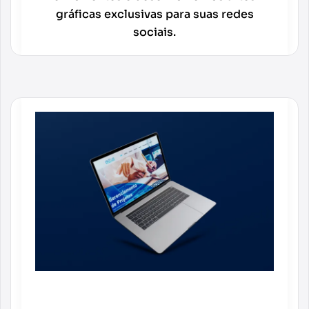
gráficas exclusivas para suas redes
sociais.