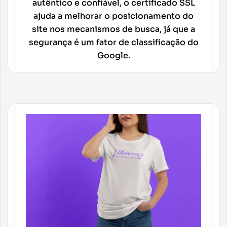
autêntico e confiável, o certificado SSL
ajuda a melhorar o posicionamento do
site nos mecanismos de busca, já que a
segurança é um fator de classificação do
Google.