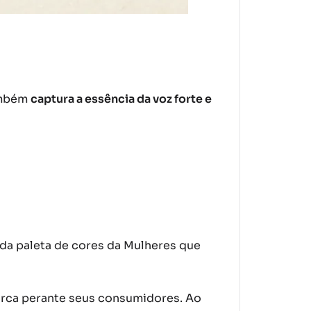
também
captura a essência da voz forte e
 da paleta de cores da Mulheres que
arca perante seus consumidores. Ao