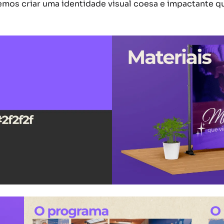
demos criar uma identidade visual coesa e impactante q