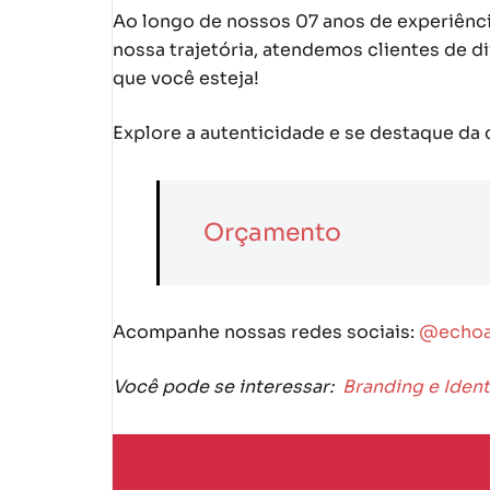
Ao longo de nossos 07 anos de experiênci
nossa trajetória, atendemos clientes de d
que você esteja!
Explore a autenticidade e se destaque da 
Orçamento
Acompanhe nossas redes sociais:
@echoa
Você pode se interessar:
Branding e Ident