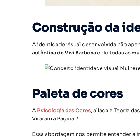
Construção da ide
A identidade visual desenvolvida não ap
autêntica de Vivi Barbosa
e de
todas as mul
Paleta de cores
A
Psicologia das Cores
, aliada à Teoria 
Viraram a Página 2.
Essa abordagem nos permite entender a i