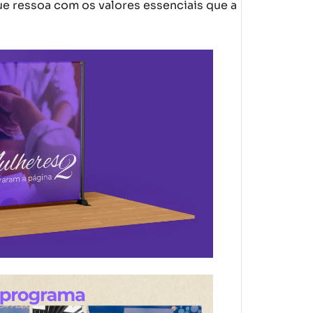
ue ressoa com os valores essenciais que a