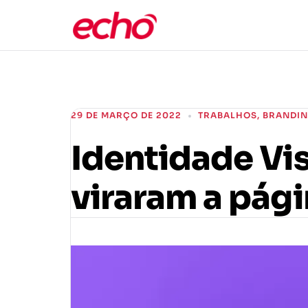
29 DE MARÇO DE 2022
TRABALHOS
,
BRANDI
Identidade Vi
viraram a pág