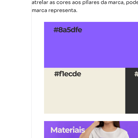
atrelar as cores aos pilares da marca, po
marca representa.