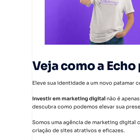
Veja como a Echo 
Eleve sua identidade a um novo patamar c
Investir em marketing digital
não é apenas
descubra como podemos elevar sua presen
Somos uma agência de marketing digital c
criação de sites atrativos e eficazes.