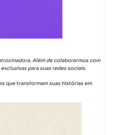
patrocinadora. Além de colaborarmos com
exclusivas para suas redes sociais.
es que transformam suas histórias em