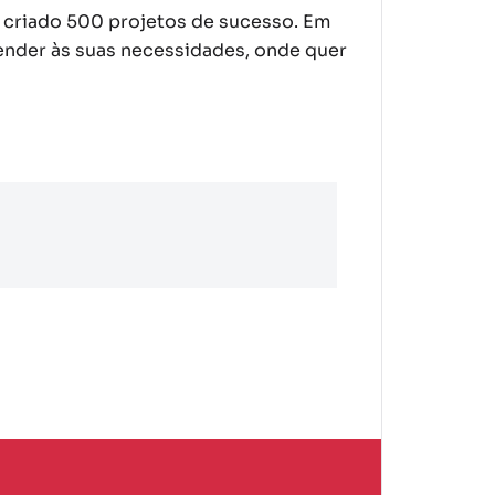
 criado 500 projetos de sucesso. Em
tender às suas necessidades, onde quer