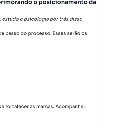
, aprimorando o posicionamento da
estudo e psicologia por trás disso.
da passo do processo. Esses serão os
de fortalecer as marcas. Acompanhe!