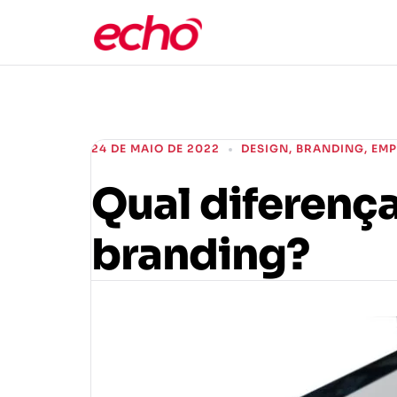
24 DE MAIO DE 2022
DESIGN
,
BRANDING
,
EMP
Qual diferença
branding?