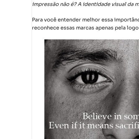
impressão não é? A identidade visual da m
Para você entender melhor essa importân
reconhece essas marcas apenas pela logo 