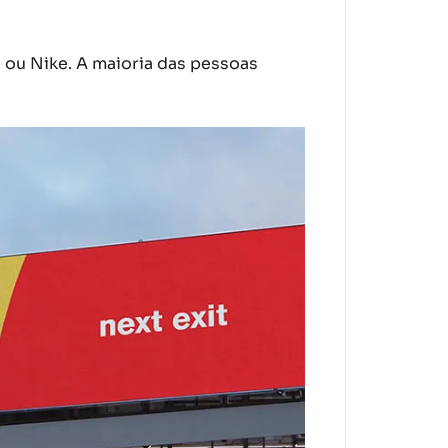
ou Nike. A maioria das pessoas