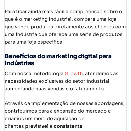
Para ficar ainda mais fácil a compreensão sobre o
que é o marketing industrial, compare uma loja
que vende produtos diretamente aos clientes com
uma indústria que oferece uma série de produtos
para uma loja específica.
Benefícios do marketing digital para
indústrias
Com nossa metodologia
Growth
, atendemos as
necessidades exclusivas do setor industrial,
aumentando suas vendas e o faturamento.
Através da implementação de nossas abordagens,
contribuímos para a expansão do mercado e
criamos um meio de aquisição de
clientes
previsível
e
consistente
.