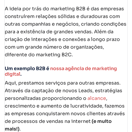
A ideia por trás do marketing B2B é das empresas
construírem relações sólidas e duradouras com
outras companhias e negócios, criando condições
para a existência de grandes vendas. Além da
criação de interações e conexões a longo prazo
com um grande número de organizações,
diferente do marketing B2C.
Um exemplo B2B é
nossa agência de marketing
digital
.
Aqui, prestamos serviços para outras empresas.
Através da captação de novos Leads, estratégias
personalizadas proporcionando o
alcance
,
crescimento e aumento de lucratividade, fazemos
as empresas conquistarem novos clientes através
de processos de vendas na internet
(e muito
mais!)
.