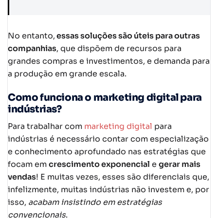
No entanto,
essas soluções são úteis para outras
companhias
, que dispõem de recursos para
grandes compras e investimentos, e demanda para
a produção em grande escala.
Como funciona o marketing digital para
indústrias?
Para trabalhar com
marketing digital
para
indústrias é necessário contar com especialização
e conhecimento aprofundado nas estratégias que
focam em
crescimento exponencial
e
gerar mais
vendas
! E muitas vezes, esses são diferenciais que,
infelizmente, muitas indústrias não investem e, por
isso,
acabam insistindo em estratégias
convencionais
.