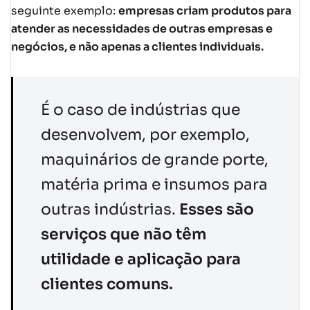
seguinte exemplo:
empresas criam produtos para
atender as necessidades de outras empresas e
negócios, e não apenas a clientes individuais.
É o caso de indústrias que
desenvolvem, por exemplo,
maquinários de grande porte,
matéria prima e insumos para
outras indústrias.
Esses são
serviços que não têm
utilidade e aplicação para
clientes comuns.