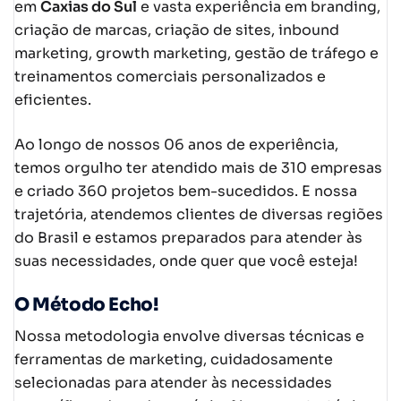
em
Caxias do Sul
e vasta experiência em branding,
criação de marcas, criação de sites, inbound
marketing, growth marketing, gestão de tráfego e
treinamentos comerciais personalizados e
eficientes.
Ao longo de nossos 06 anos de experiência,
temos orgulho ter atendido mais de 310 empresas
e criado 360 projetos bem-sucedidos. E nossa
trajetória, atendemos clientes de diversas regiões
do Brasil e estamos preparados para atender às
suas necessidades, onde quer que você esteja!
O Método Echo!
Nossa metodologia envolve diversas técnicas e
ferramentas de marketing, cuidadosamente
selecionadas para atender às necessidades