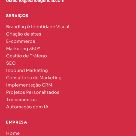
olaecho@echoagencia.com
SERVIÇOS
Branding & Identidade Visual
Criação de sites
E-commerce
Marketing 360º
Gestão de Tráfego
SEO
Inbound Marketing
Consultoria de Marketing
Implementação CRM
Projetos Personalizados
Treinamentos
Automação com IA
EMPRESA
Home