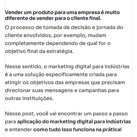
Vender um produto para uma empresa é muito
diferente de vender para o cliente final
.
O processo de tomada de decisão e jornada do
cliente envolvidos, por exemplo, mudam
completamente dependendo de qual for o
objetivo final da estratégia.
Nesse sentido, o marketing digital para indústrias
é a uma solução especificamente criada para
atingir os objetivos das empresas que precisam
direcionar suas mensagens e campanhas para
outras instituições.
Nesse post, você vai encontrar um passo a passo
para
aplicação do marketing digital para indústrias
e entender
como tudo isso funciona na prática!