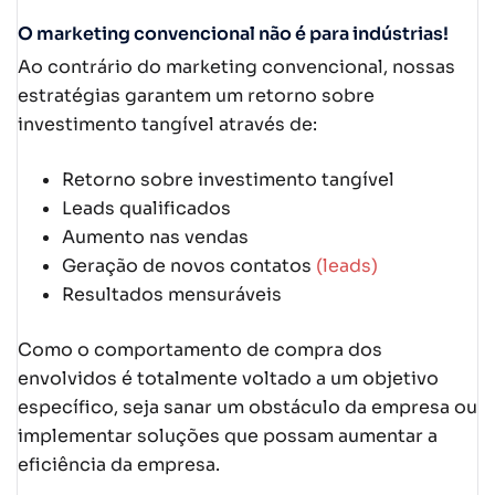
O marketing convencional não é para indústrias!
Ao contrário do marketing convencional, nossas
estratégias garantem um retorno sobre
investimento tangível através de:
Retorno sobre investimento tangível
Leads qualificados
Aumento nas vendas
Geração de novos contatos
(leads)
Resultados mensuráveis
Como o comportamento de compra dos
envolvidos é totalmente voltado a um objetivo
específico, seja sanar um obstáculo da empresa ou
implementar soluções que possam aumentar a
eficiência da empresa.