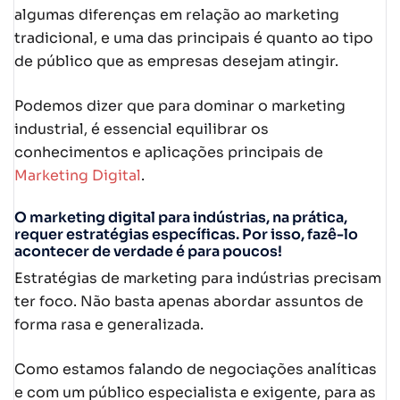
algumas diferenças em relação ao marketing
tradicional, e uma das principais é quanto ao tipo
de público que as empresas desejam atingir.
Podemos dizer que para dominar o marketing
industrial, é essencial equilibrar os
conhecimentos e aplicações principais de
Marketing Digital
.
O marketing digital para indústrias, na prática,
requer estratégias específicas. Por isso, fazê-lo
acontecer de verdade é para poucos!
Estratégias de marketing para indústrias precisam
ter foco. Não basta apenas abordar assuntos de
forma rasa e generalizada.
Como estamos falando de negociações analíticas
e com um público especialista e exigente, para as