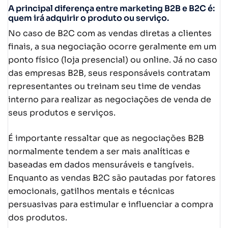
A principal diferença entre marketing B2B e B2C é:
quem irá adquirir o produto ou serviço.
No caso de B2C com as vendas diretas a clientes
finais, a sua negociação ocorre geralmente em um
ponto físico (loja presencial) ou online. Já no caso
das empresas B2B, seus responsáveis contratam
representantes ou treinam seu time de vendas
interno para realizar as negociações de venda de
seus produtos e serviços.
É importante ressaltar que as negociações B2B
normalmente tendem a ser mais analíticas e
baseadas em dados mensuráveis e tangíveis.
Enquanto as vendas B2C são pautadas por fatores
emocionais, gatilhos mentais e técnicas
persuasivas para estimular e influenciar a compra
dos produtos.