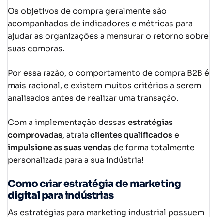
Os objetivos de compra geralmente são
acompanhados de indicadores e métricas para
ajudar as organizações a mensurar o retorno sobre
suas compras.
Por essa razão, o comportamento de compra B2B é
mais racional, e existem muitos critérios a serem
analisados antes de realizar uma transação.
Com a implementação dessas
estratégias
comprovadas
, atraia
clientes qualificados
e
impulsione as suas vendas
de forma totalmente
personalizada para a sua indústria!
Como criar estratégia de marketing
digital para indústrias
As estratégias para marketing industrial possuem