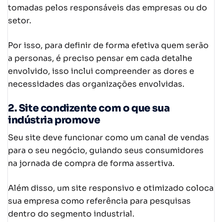
tomadas pelos responsáveis das empresas ou do
setor.
Por isso, para definir de forma efetiva quem serão
a personas, é preciso pensar em cada detalhe
envolvido, isso inclui compreender as dores e
necessidades das organizações envolvidas.
2. Site condizente com o que sua
indústria promove
Seu site deve funcionar como um canal de vendas
para o seu negócio, guiando seus consumidores
na jornada de compra de forma assertiva.
Além disso, um site responsivo e otimizado coloca
sua empresa como referência para pesquisas
dentro do segmento industrial.