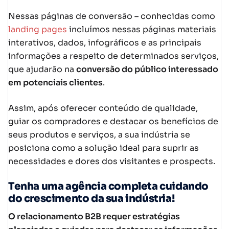
Nessas páginas de conversão – conhecidas como
landing pages
incluímos nessas páginas materiais
interativos, dados, infográficos e as principais
informações a respeito de determinados serviços,
que ajudarão na
conversão do público interessado
em potenciais clientes
.
Assim, após oferecer conteúdo de qualidade,
guiar os compradores e destacar os benefícios de
seus produtos e serviços, a sua indústria se
posiciona como a solução ideal para suprir as
necessidades e dores dos visitantes e prospects.
Tenha uma agência completa cuidando
do crescimento da sua indústria!
O relacionamento B2B requer estratégias