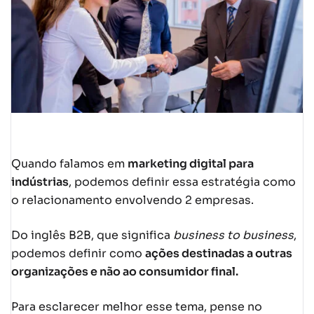
Quando falamos em
marketing digital para
indústrias
, podemos definir essa estratégia como
o relacionamento envolvendo 2 empresas.
Do inglês B2B, que significa
business to business
,
podemos definir como
ações destinadas a outras
organizações e não ao consumidor final.
Para esclarecer melhor esse tema, pense no