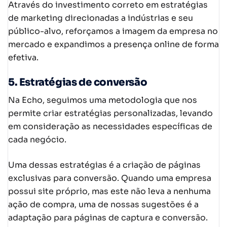
Através do investimento correto em estratégias
de marketing direcionadas a indústrias e seu
público-alvo, reforçamos a imagem da empresa no
mercado e expandimos a presença online de forma
efetiva.
5. Estratégias de conversão
Na Echo, seguimos uma metodologia que nos
permite criar estratégias personalizadas, levando
em consideração as necessidades específicas de
cada negócio.
Uma dessas estratégias é a criação de páginas
exclusivas para conversão. Quando uma empresa
possui site próprio, mas este não leva a nenhuma
ação de compra, uma de nossas sugestões é a
adaptação para páginas de captura e conversão.