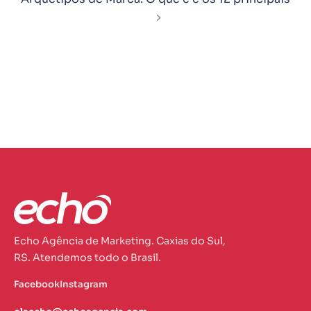
Echo Agência de Marketing. Caxias do Sul,
RS. Atendemos todo o Brasil.
Facebook
Instagram