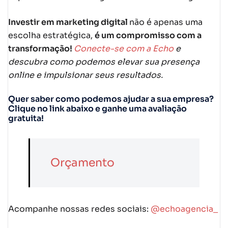
Investir em marketing digital
não é apenas uma
escolha estratégica,
é um compromisso com a
transformação!
Conecte-se com a Echo
e
descubra como podemos elevar sua presença
online e impulsionar seus resultados.
Quer saber como podemos ajudar a sua empresa?
Clique no link abaixo e ganhe uma avaliação
gratuita!
Orçamento
Acompanhe nossas redes sociais:
@echoagencia_