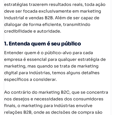
estratégias trazerem resultados reais, toda ação
deve ser focada exclusivamente em marketing
industrial e vendas B2B. Além de ser capaz de
dialogar de forma eficiente, transmitindo
credibilidade e autoridade.
1. Entenda quem é seu público
Entender quem é o público-alvo para cada
empresa é essencial para qualquer estratégia de
marketing, mas quando se trata de marketing
digital para indústrias, temos alguns detalhes
específicos a considerar.
Ao contrário do marketing B2C, que se concentra
nos desejos e necessidades dos consumidores
finais, o marketing para indústrias envolve
relações B2B, onde as decisões de compra são