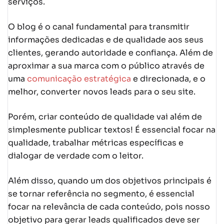
serviços.
O blog é o canal fundamental para transmitir
informações dedicadas e de qualidade aos seus
clientes, gerando autoridade e confiança. Além de
aproximar a sua marca com o público através de
uma
comunicação estratégica
e direcionada, e o
melhor, converter novos leads para o seu site.
Porém, criar conteúdo de qualidade vai além de
simplesmente publicar textos! É essencial focar na
qualidade, trabalhar métricas específicas e
dialogar de verdade com o leitor.
Além disso, quando um dos objetivos principais é
se tornar referência no segmento, é essencial
focar na relevância de cada conteúdo, pois nosso
objetivo para gerar leads qualificados deve ser