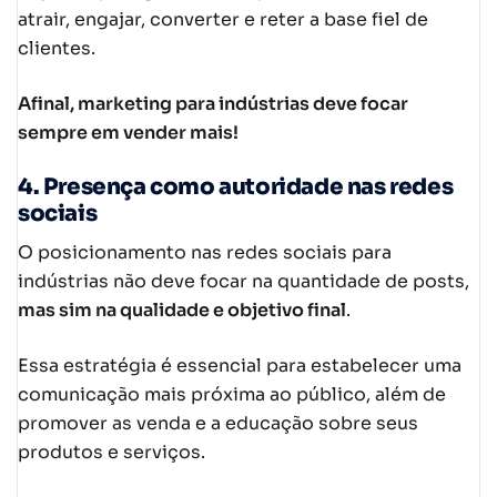
atrair, engajar, converter e reter a base fiel de
clientes.
Afinal, marketing para indústrias deve focar
sempre em vender mais!
4. Presença como autoridade nas redes
sociais
O posicionamento nas redes sociais para
indústrias não deve focar na quantidade de posts,
mas sim na qualidade e objetivo final
.
Essa estratégia é essencial para estabelecer uma
comunicação mais próxima ao público, além de
promover as venda e a educação sobre seus
produtos e serviços.