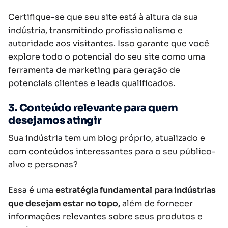
Certifique-se que seu site está à altura da sua
indústria, transmitindo profissionalismo e
autoridade aos visitantes. Isso garante que você
explore todo o potencial do seu site como uma
ferramenta de marketing para geração de
potenciais clientes e leads qualificados.
3. Conteúdo relevante para quem
desejamos atingir
Sua indústria tem um blog próprio, atualizado e
com conteúdos interessantes para o seu público-
alvo e personas?
Essa é uma
estratégia fundamental
para indústrias
que desejam estar no topo,
além de fornecer
informações relevantes sobre seus produtos e