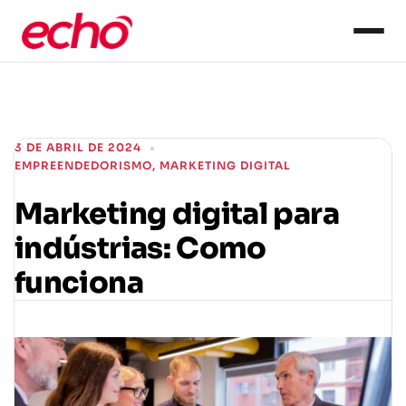
3 DE ABRIL DE 2024
EMPREENDEDORISMO
,
MARKETING DIGITAL
Marketing digital para
indústrias: Como
funciona