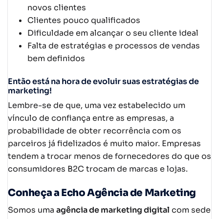
novos clientes
Clientes pouco qualificados
Dificuldade em alcançar o seu cliente ideal
Falta de estratégias e processos de vendas
bem definidos
Então
está na hora de evoluir suas estratégias de
marketing!
Lembre-se de que, uma vez estabelecido um
vínculo de confiança entre as empresas, a
probabilidade de obter recorrência com os
parceiros já fidelizados é muito maior. Empresas
tendem a trocar menos de fornecedores do que os
consumidores B2C trocam de marcas e lojas.
Conheça a Echo Agência de Marketing
Somos uma
agência de marketing digital
com sede