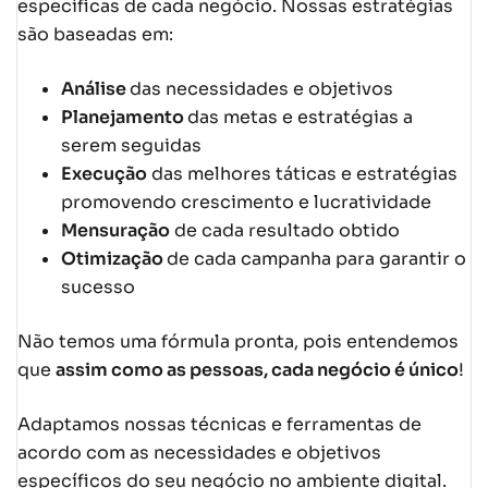
específicas de cada negócio. Nossas estratégias
são baseadas em:
Análise
das necessidades e objetivos
Planejamento
das metas e estratégias a
serem seguidas
Execução
das melhores táticas e estratégias
promovendo crescimento e lucratividade
Mensuração
de cada resultado obtido
Otimização
de cada campanha para garantir o
sucesso
Não temos uma fórmula pronta, pois entendemos
que
assim como as pessoas, cada negócio é único
!
Adaptamos nossas técnicas e ferramentas de
acordo com as necessidades e objetivos
específicos do seu negócio no ambiente digital.