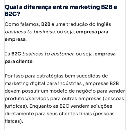
Qual a diferença entre marketing B2B e
B2C?
Como falamos,
B2B
é uma tradução do inglês
business to business
, ou seja,
empresa para
empresa
.
Já
B2C
business to customer,
ou seja,
empresa
para cliente
.
Por isso para estratégias bem sucedidas de
marketing digital para indústrias , empresas B2B
devem possuir um modelo de negócio para vender
produtos/serviços para outras empresas (pessoas
jurídicas). Enquanto as B2C vendem soluções
diretamente para seus clientes finais (pessoas
físicas).