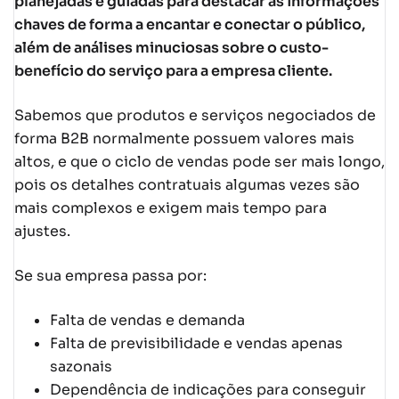
planejadas e guiadas para destacar as informações
chaves de forma a encantar e conectar o público,
além de análises minuciosas sobre o custo-
benefício do serviço para a empresa cliente.
Sabemos que produtos e serviços negociados de
forma B2B normalmente possuem valores mais
altos, e que o ciclo de vendas pode ser mais longo,
pois os detalhes contratuais algumas vezes são
mais complexos e exigem mais tempo para
ajustes.
Se sua empresa passa por:
Falta de vendas e demanda
Falta de previsibilidade e vendas apenas
sazonais
Dependência de indicações para conseguir